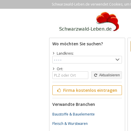
Schwarzwald-Leben.de verwendet Cookies, um Ih
Wo möchten Sie suchen?
Landkreis:
Ort:
Aktualisieren
Firma kostenlos eintragen
Verwandte Branchen
Baustoffe & Bauelemente
Fleisch & Wurstwaren