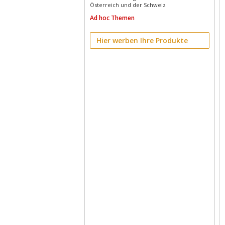
Österreich und der Schweiz
Ad hoc Themen
Hier werben Ihre Produkte