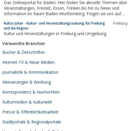
Das Onlineportal für Baden. Hier finden Sie aktuelle Themen über
Veranstaltungen, Freizeit, Essen, Trinken bis hin zu News und
Information im Raum Baden-Württemberg. Folgen sie uns auf
Facebook.
Kultur Joker - Kultur- und Veranstaltungszeitung für Freiburg
Freiburg
und die Region
Kultur und Veranstaltungen in Freiburg und Umgebung
Verwandte Branchen
Bücher & Zeitschriften
Internet-TV & Neue Medien
Journalistik & Kommunikation
Kleinanzeigen & Werbung
Korrespondenz & Nachrichten
Kulturmedien & Kulturwelt
Presse & Öffentlichkeitsarbeit
Stadtportale & Regionalportale