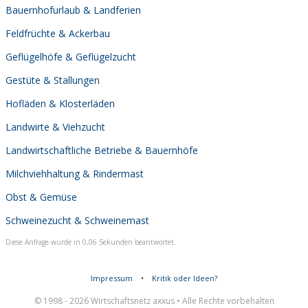
Bauernhofurlaub & Landferien
Feldfrüchte & Ackerbau
Geflügelhöfe & Geflügelzucht
Gestüte & Stallungen
Hofläden & Klosterläden
Landwirte & Viehzucht
Landwirtschaftliche Betriebe & Bauernhöfe
Milchviehhaltung & Rindermast
Obst & Gemüse
Schweinezucht & Schweinemast
Diese Anfrage wurde in 0,06 Sekunden beantwortet.
Impressum
•
Kritik oder Ideen?
© 1998 - 2026 Wirtschaftsnetz axxus • Alle Rechte vorbehalten