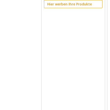
Hier werben Ihre Produkte