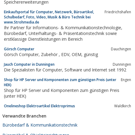
Speichererweiterungen
Einkaufsportal für Computer, Netzwerk, Büroartikel,
Friedrichshafen
Schulbedarf, Foto, Video, Musik & Büro Technik bei
www.Strohmedia.de
Ihr Partner für Informations- & Kommunikationstechnologie,
Bürobedarf, Unterhaltungs- & Präsentationstechnik sowie
erstklassige Dienstleistungen im Bereich
Görsch Computer
Dauchingen
Görsch Computer, Zubehör , EDV, OEM, günstig
Jauch Computer in Dunningen
Dunningen
Die Spezialisten für Computer, Software und Internet seit 1992
Shop für HP Server und Komponenten zum günstigen Preis (unter
Engen
HEK)
Shop für HP Server und Komponenten zum günstigen Preis
(unter HEK)
Onelineshop Elektroartikel Elektroprimus
Waldkirch
Verwandte Branchen
Bürobedarf & Kommunikationstechnik