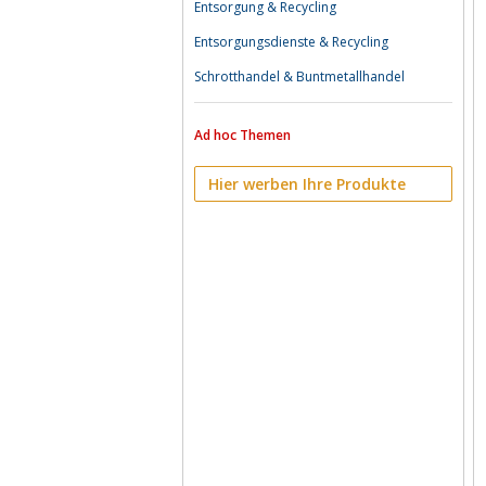
Entsorgung & Recycling
Entsorgungsdienste & Recycling
Schrotthandel & Buntmetallhandel
Ad hoc Themen
Hier werben Ihre Produkte