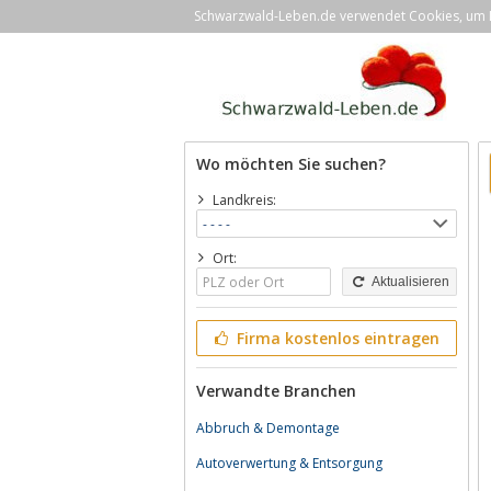
Schwarzwald-Leben.de verwendet Cookies, um Ih
Wo möchten Sie suchen?
Landkreis:
Ort:
Aktualisieren
Firma kostenlos eintragen
Verwandte Branchen
Abbruch & Demontage
Autoverwertung & Entsorgung