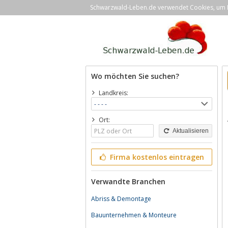
Schwarzwald-Leben.de verwendet Cookies, um Ih
Wo möchten Sie suchen?
Landkreis:
Ort:
Aktualisieren
Firma kostenlos eintragen
Verwandte Branchen
Abriss & Demontage
Bauunternehmen & Monteure