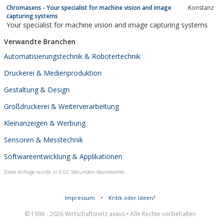
Chromasens - Your specialist for machine vision and image
Konstanz
capturing systems
Your specialist for machine vision and image capturing systems
Verwandte Branchen
Automatisierungstechnik & Robotertechnik
Druckerei & Medienproduktion
Gestaltung & Design
Großdruckerei & Weiterverarbeitung
Kleinanzeigen & Werbung
Sensoren & Messtechnik
Softwareentwicklung & Applikationen
Diese Anfrage wurde in 0,02 Sekunden beantwortet.
Impressum
•
Kritik oder Ideen?
© 1998 - 2026 Wirtschaftsnetz axxus • Alle Rechte vorbehalten