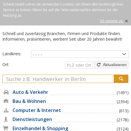
Schwarzwald-Leben.de verwendet Cookies, um Ihnen den bestmöglichen
Service zu bieten. Wenn Sie auf der Seite weitersurfen stimmen Sie der
Nutzung zu.
×
Ich stimme zu.
Schnell und zuverlässig Branchen, Firmen und Produkte finden.
Informieren, präsentieren, werben! Seit über 20 Jahren bewährt!
Landkreis:
Ort:
Aktualisieren
Auto & Verkehr
(1491)
Bau & Wohnen
(2394)
Computer & Internet
(613)
Dienstleistungen
(2178)
Einzelhandel & Shopping
(3124)