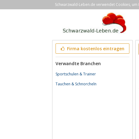
Schwarzwald-Leben.de verwendet Cookies, um Ih
Firma kostenlos eintragen
Verwandte Branchen
Sportschulen & Trainer
Tauchen & Schnorcheln