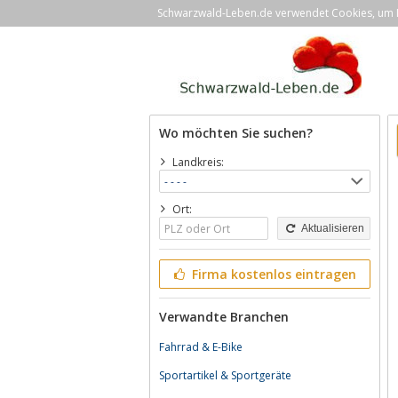
Schwarzwald-Leben.de verwendet Cookies, um Ih
Wo möchten Sie suchen?
Landkreis:
Ort:
Aktualisieren
Firma kostenlos eintragen
Verwandte Branchen
Fahrrad & E-Bike
Sportartikel & Sportgeräte