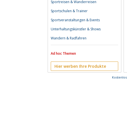
Sportreisen & Wanderreisen
Sportschulen & Trainer
Sportveranstaltungen & Events
Unterhaltungskünstler & Shows
Wandern & Radfahren
Ad hoc Themen
Hier werben Ihre Produkte
Kostenlo