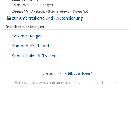
79761
Waldshut-Tiengen
Deutschland • Baden-Württemberg • Waldshut
zur Anfahrtskarte und Routenplanung
Branchenzuordnungen:
Boxen & Ringen
Kampf & Kraftsport
Sportschulen & Trainer
Impressum
•
Kritik oder Ideen?
© 1998 - 2026 Wirtschaftsnetz axxus • Alle Rechte vorbehalten