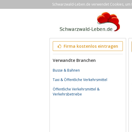
Schwarzwald-Leben.de verwendet Cookies, um Ih
Firma kostenlos eintragen
Verwandte Branchen
Busse & Bahnen
Taxi & Öffentliche Verkehrsmittel
Öffentliche Verkehrsmittel &
Verkehrsbetriebe