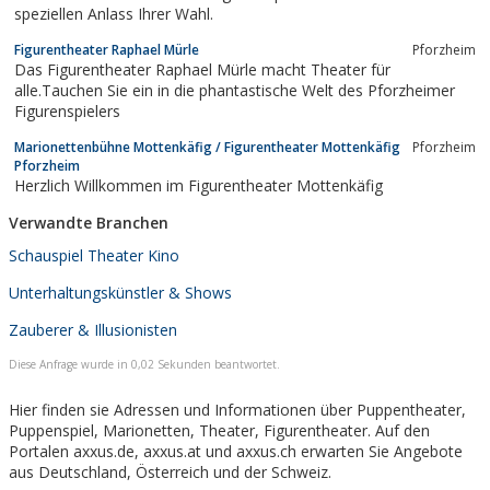
speziellen Anlass Ihrer Wahl.
Figurentheater Raphael Mürle
Pforzheim
Das Figurentheater Raphael Mürle macht Theater für
alle.Tauchen Sie ein in die phantastische Welt des Pforzheimer
Figurenspielers
Marionettenbühne Mottenkäfig / Figurentheater Mottenkäfig
Pforzheim
Pforzheim
Herzlich Willkommen im Figurentheater Mottenkäfig
Verwandte Branchen
Schauspiel Theater Kino
Unterhaltungskünstler & Shows
Zauberer & Illusionisten
Diese Anfrage wurde in 0,02 Sekunden beantwortet.
Hier finden sie Adressen und Informationen über Puppentheater,
Puppenspiel, Marionetten, Theater, Figurentheater. Auf den
Portalen axxus.de, axxus.at und axxus.ch erwarten Sie Angebote
aus Deutschland, Österreich und der Schweiz.