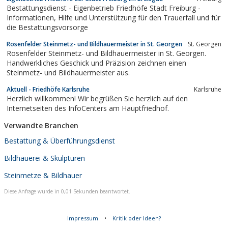
Bestattungsdienst - Eigenbetrieb Friedhöfe Stadt Freiburg -
Informationen, Hilfe und Unterstützung für den Trauerfall und für
die Bestattungsvorsorge
Rosenfelder Steinmetz- und Bildhauermeister in St. Georgen
St. Georgen
Rosenfelder Steinmetz- und Bildhauermeister in St. Georgen.
Handwerkliches Geschick und Präzision zeichnen einen
Steinmetz- und Bildhauermeister aus.
Aktuell - Friedhöfe Karlsruhe
Karlsruhe
Herzlich willkommen! Wir begrüßen Sie herzlich auf den
Internetseiten des InfoCenters am Hauptfriedhof.
Verwandte Branchen
Bestattung & Überführungsdienst
Bildhauerei & Skulpturen
Steinmetze & Bildhauer
Diese Anfrage wurde in 0,01 Sekunden beantwortet.
Impressum
•
Kritik oder Ideen?