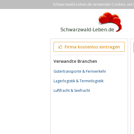
Schwarzwald-Leben.de verwendet Cookies, um Ih
Firma kostenlos eintragen
Verwandte Branchen
Gütertransporte & Fernverkehr
Lagerlogistik & Terminlogistik
Luftfracht & Seefracht