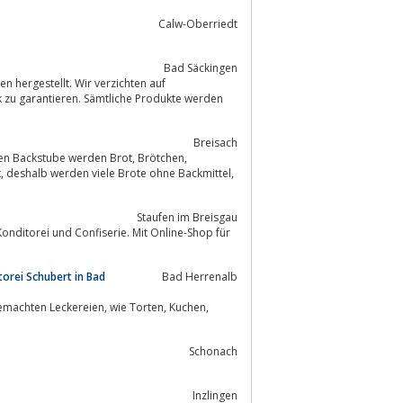
Calw-Oberriedt
Bad Säckingen
 hergestellt. Wir verzichten auf
Breisach
stube werden Brot, Brötchen,
Staufen im Breisgau
orei Schubert in Bad
Bad Herrenalb
Schonach
Inzlingen