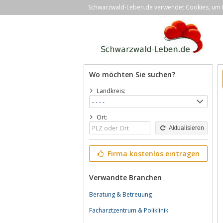
Schwarzwald-Leben.de verwendet Cookies, um Ih
Wo möchten Sie suchen?
Landkreis:
Ort:
Aktualisieren
Firma kostenlos eintragen
Verwandte Branchen
Beratung & Betreuung
Facharztzentrum & Poliklinik