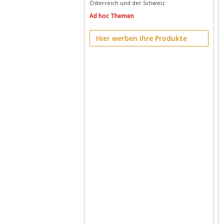
Österreich und der Schweiz
Ad hoc Themen
Hier werben Ihre Produkte