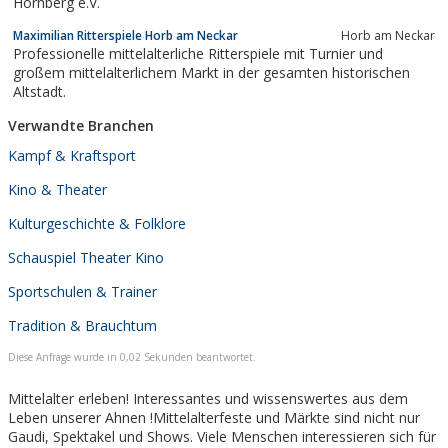
Hornberg e.V.
Maximilian Ritterspiele Horb am Neckar
Horb am Neckar
Professionelle mittelalterliche Ritterspiele mit Turnier und
großem mittelalterlichem Markt in der gesamten historischen
Altstadt.
Verwandte Branchen
Kampf & Kraftsport
Kino & Theater
Kulturgeschichte & Folklore
Schauspiel Theater Kino
Sportschulen & Trainer
Tradition & Brauchtum
Diese Anfrage wurde in 0,02 Sekunden beantwortet.
Mittelalter erleben! Interessantes und wissenswertes aus dem
Leben unserer Ahnen !Mittelalterfeste und Märkte sind nicht nur
Gaudi, Spektakel und Shows. Viele Menschen interessieren sich für