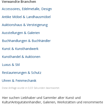
Verwandte Branchen
Accessoires, Edelmetalle, Design
Antike Möbel & Landhausmöbel
Auktionshaus & Versteigerung
Ausstellungen & Galerien
Buchhandlungen & Buchhändler
Kunst & Kunsthandwerk
Kunsthandel & Auktionen
Luxus & Stil
Restaurierungen & Schutz
Uhren & Feinmechanik
Diese Anfrage wurde in 0,03 Sekunden beantwortet.
Hier suchen Liebhaber und Sammler alter Kunst und
Kultur!Antiquitätenhändler, Galerien, Werkstätten und renommierte