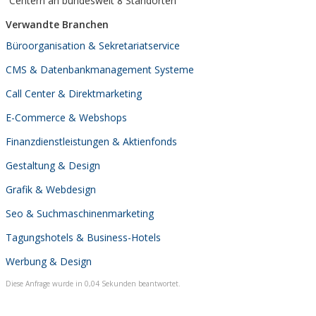
Centern an bundesweit 8 Standorten
Verwandte Branchen
Büroorganisation & Sekretariatservice
CMS & Datenbankmanagement Systeme
Call Center & Direktmarketing
E-Commerce & Webshops
Finanzdienstleistungen & Aktienfonds
Gestaltung & Design
Grafik & Webdesign
Seo & Suchmaschinenmarketing
Tagungshotels & Business-Hotels
Werbung & Design
Diese Anfrage wurde in 0,04 Sekunden beantwortet.