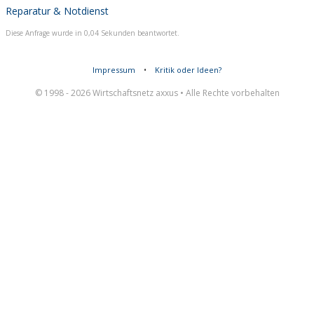
Reparatur & Notdienst
Diese Anfrage wurde in 0,04 Sekunden beantwortet.
Impressum
•
Kritik oder Ideen?
© 1998 - 2026 Wirtschaftsnetz axxus • Alle Rechte vorbehalten