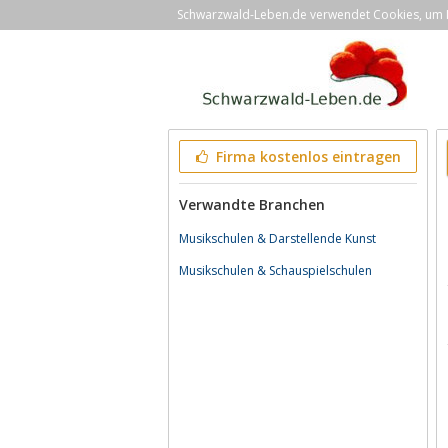
Schwarzwald-Leben.de verwendet Cookies, um Ih
Firma kostenlos eintragen
Verwandte Branchen
Musikschulen & Darstellende Kunst
Musikschulen & Schauspielschulen