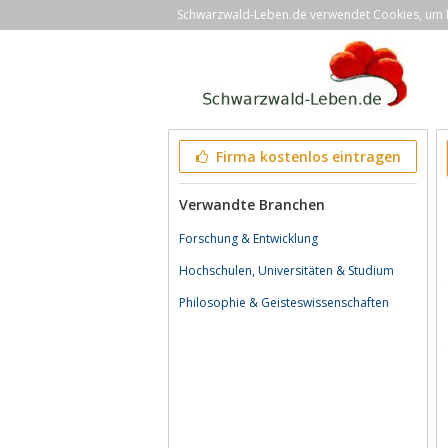
Schwarzwald-Leben.de verwendet Cookies, um Ih
Firma kostenlos eintragen
Verwandte Branchen
Forschung & Entwicklung
Hochschulen, Universitäten & Studium
Philosophie & Geisteswissenschaften