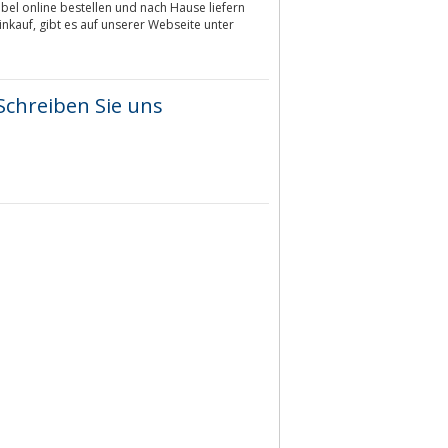
bel online bestellen und nach Hause liefern
nkauf, gibt es auf unserer Webseite unter
Schreiben Sie uns