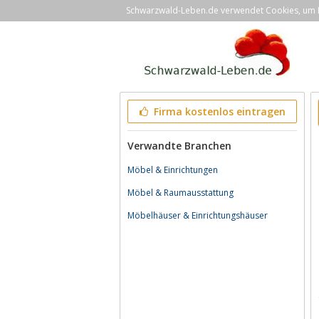
Schwarzwald-Leben.de verwendet Cookies, um Ih
Firma kostenlos eintragen
Verwandte Branchen
Möbel & Einrichtungen
Möbel & Raumausstattung
Möbelhäuser & Einrichtungshäuser